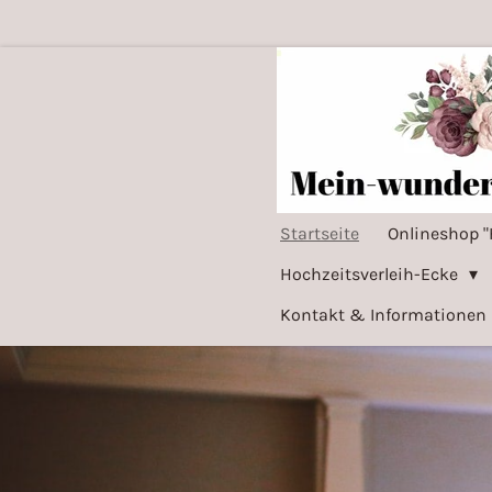
Zum
Hauptinhalt
springen
Startseite
Onlineshop "
Hochzeitsverleih-Ecke
Kontakt & Informationen