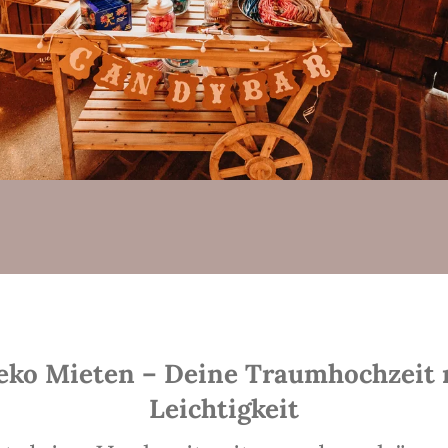
eko Mieten – Deine Traumhochzeit m
Leichtigkeit