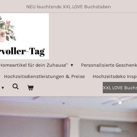
NEU leuchtende XXL LOVE Buchstaben
Homeartikel für dein Zuhause"
Personalisierte Geschenk
Hochzeitsdienstleistungen & Preise
Hochzeitsdeko Insp
XXL LOVE Buchs