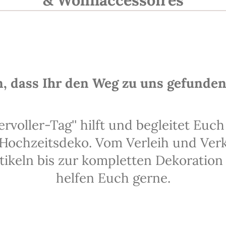
, dass Ihr den Weg zu uns gefunden
rvoller-Tag'' hilft und begleitet Euc
ochzeitsdeko. Vom Verleih und Ver
tikeln bis zur kompletten Dekoration 
helfen Euch gerne.