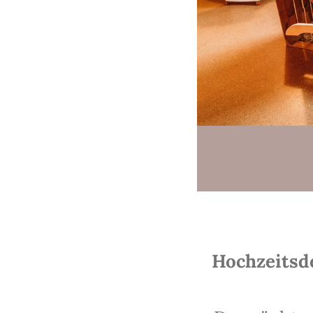
Hochzeitsd