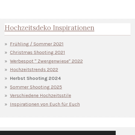
Hochzeitsdeko Inspirationen
Frühling / Sommer 2021
Christmas Shooting 2021
Werbespot " Zwergenwiese" 2022
Hochzeitstrends 2022
Herbst Shooting 2024
Sommer Shooting 2025
Verschiedene Hochzeitsstile
Inspirationen von Euch für Euch