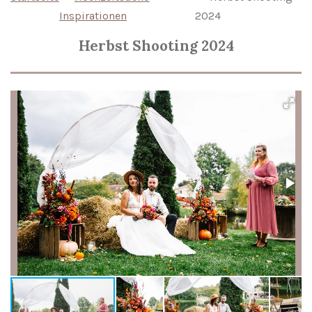
Inspirationen
2024
Herbst Shooting 2024