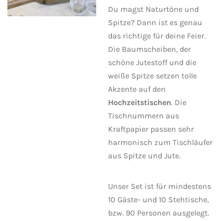
Du magst Naturtöne und
Spitze? Dann ist es genau
das richtige für deine Feier.
Die Baumscheiben, der
schöne Jutestoff und die
weiße Spitze setzen tolle
Akzente auf den
Hochzeitstischen
. Die
Tischnummern aus
Kraftpapier passen sehr
harmonisch zum Tischläufer
aus Spitze und Jute.
Unser Set ist für mindestens
10 Gäste- und 10 Stehtische,
bzw. 90 Personen ausgelegt.