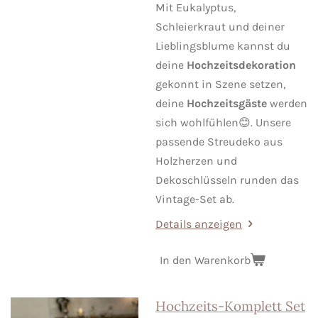
Mit Eukalyptus,
Schleierkraut und deiner
Lieblingsblume kannst du
deine
Hochzeitsdekoration
gekonnt in Szene setzen,
deine
Hochzeitsgäste
werden
sich wohlfühlen😊. Unsere
passende Streudeko aus
Holzherzen und
Dekoschlüsseln runden das
Vintage-Set ab.
Details anzeigen
In den Warenkorb
Hochzeits-Komplett Set