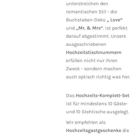
unterstreichen den
romantischen Stil - die
Buchstaben-Deko
„ Love“
und
„Mr. & Mrs“
. ist perfekt
darauf abgestimmt. Unsere
ausgeschriebenen
Hochzeitstischnummern
erfüllen nicht nur ihren
Zweck - sondern machen
auch optisch richtig was her.
Das
Hochzeits-Komplett-Set
ist für mindestens 10 Gäste-
und 10 Stehtische ausgelegt.
Wir empfehlen als
Hochzeitsgastgeschenke
die