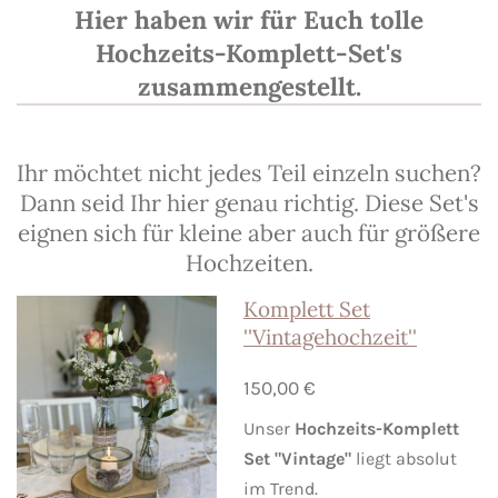
Hier haben wir für Euch tolle
Hochzeits-Komplett-Set's
zusammengestellt.
Ihr möchtet nicht jedes Teil einzeln suchen?
Dann seid Ihr hier genau richtig. Diese Set's
eignen sich für kleine aber auch für größere
Hochzeiten.
Komplett Set
''Vintagehochzeit''
150,00 €
Unser
Hochzeits-Komplett
Set "Vintage"
liegt absolut
im Trend.