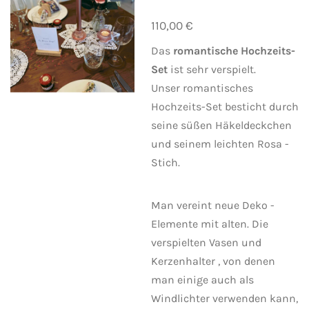
110,00 €
Das
romantische Hochzeits-
Set
ist sehr verspielt.
Unser romantisches
Hochzeits-Set besticht durch
seine süßen Häkeldeckchen
und seinem leichten Rosa -
Stich.
Man vereint neue Deko -
Elemente mit alten. Die
verspielten Vasen und
Kerzenhalter , von denen
man einige auch als
Windlichter verwenden kann,