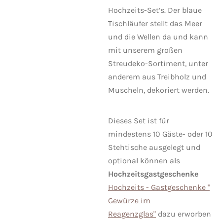
Hochzeits-Set‘s. Der blaue
Tischläufer stellt das Meer
und die Wellen da und kann
mit unserem großen
Streudeko-Sortiment, unter
anderem aus Treibholz und
Muscheln, dekoriert werden.
Dieses Set ist für
mindestens 10 Gäste- oder 10
Stehtische ausgelegt und
optional können als
Hochzeitsgastgeschenke
Hochzeits - Gastgeschenke ''
Gewürze im
Reagenzglas"
dazu erworben