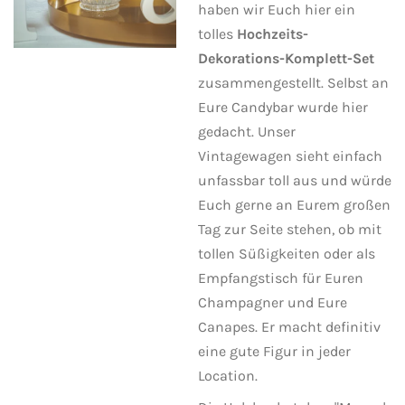
haben wir Euch hier ein
tolles
Hochzeits-
Dekorations-Komplett-Set
zusammengestellt. Selbst an
Eure Candybar wurde hier
gedacht. Unser
Vintagewagen sieht einfach
unfassbar toll aus und würde
Euch gerne an Eurem großen
Tag zur Seite stehen, ob mit
tollen Süßigkeiten oder als
Empfangstisch für Euren
Champagner und Eure
Canapes. Er macht definitiv
eine gute Figur in jeder
Location.