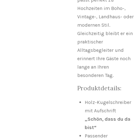
Hochzeiten im Boho-,
Vintage-, Landhaus- oder
modernen Stil.
Gleichzeitig bleibt er ein
praktischer
Alltagsbegleiter und
erinnert Ihre Gäste noch
lange an Ihren
besonderen Tag.
Produktdetails:
Holz-Kugelschreiber
mit Aufschrift
„Schön, dass du da
bist“
Passender