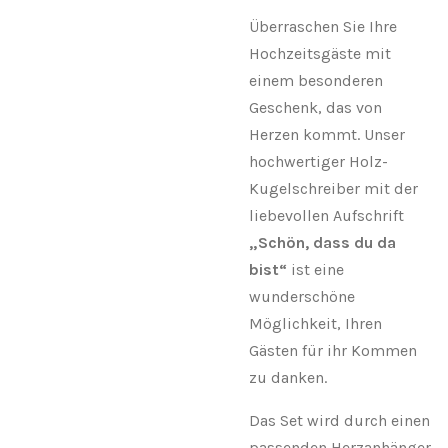
Überraschen Sie Ihre
Hochzeitsgäste mit
einem besonderen
Geschenk, das von
Herzen kommt. Unser
hochwertiger Holz-
Kugelschreiber mit der
liebevollen Aufschrift
„Schön, dass du da
bist“
ist eine
wunderschöne
Möglichkeit, Ihren
Gästen für ihr Kommen
zu danken.
Das Set wird durch einen
passenden Herzanhänger