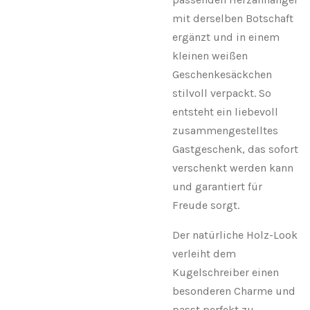
mit derselben Botschaft
ergänzt und in einem
kleinen weißen
Geschenkesäckchen
stilvoll verpackt. So
entsteht ein liebevoll
zusammengestelltes
Gastgeschenk, das sofort
verschenkt werden kann
und garantiert für
Freude sorgt.
Der natürliche Holz-Look
verleiht dem
Kugelschreiber einen
besonderen Charme und
passt perfekt zu