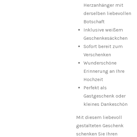
Herzanhänger mit
derselben liebevollen
Botschaft
Inklusive weißem
Geschenkesäckchen
Sofort bereit zum
Verschenken
Wunderschöne
Erinnerung an Ihre
Hochzeit
Perfekt als
Gastgeschenk oder
kleines Dankeschön
Mit diesem liebevoll
gestalteten Geschenk
schenken Sie Ihren