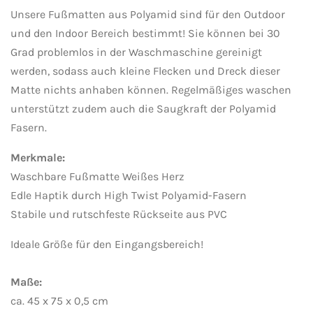
Unsere Fußmatten aus Polyamid sind für den Outdoor
und den Indoor Bereich bestimmt! Sie können bei 30
Grad problemlos in der Waschmaschine gereinigt
werden, sodass auch kleine Flecken und Dreck dieser
Matte nichts anhaben können. Regelmäßiges waschen
unterstützt zudem auch die Saugkraft der Polyamid
Fasern.
Merkmale:
Waschbare Fußmatte Weißes Herz
Edle Haptik durch High Twist Polyamid-Fasern
Stabile und rutschfeste Rückseite aus PVC
Ideale Größe für den Eingangsbereich!
Maße:
ca. 45 x 75 x 0,5 cm