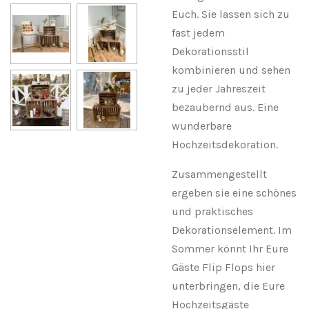
Euch. Sie lassen sich zu
fast jedem
Dekorationsstil
kombinieren und sehen
zu jeder Jahreszeit
bezaubernd aus. Eine
wunderbare
Hochzeitsdekoration.
Zusammengestellt
ergeben sie eine schönes
und praktisches
Dekorationselement. Im
Sommer könnt Ihr Eure
Gäste Flip Flops hier
unterbringen, die Eure
Hochzeitsgäste