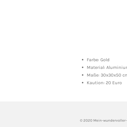
Farbe: Gold
Material: Aluminiu
Maße: 30x30x50 c
Kaution: 20 Euro
© 2020 Mein-wundervoller