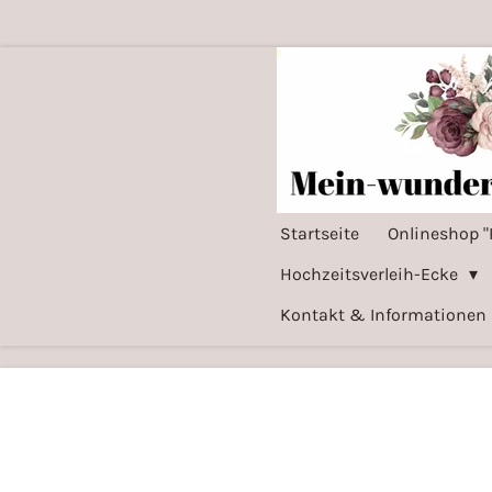
Zum
Hauptinhalt
springen
Startseite
Onlineshop "
Hochzeitsverleih-Ecke
Kontakt & Informationen