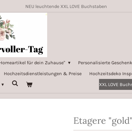
NEU leuchtende XXL LOVE Buchstaben
Homeartikel für dein Zuhause"
Personalisierte Geschenk
Hochzeitsdienstleistungen & Preise
Hochzeitsdeko Insp
XXL LOVE Buchs
Etagere "gold