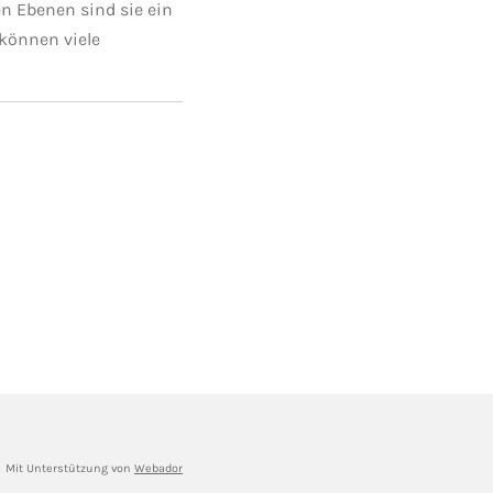
en Ebenen sind sie ein
können viele
Mit Unterstützung von
Webador