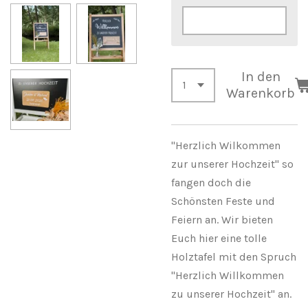
In den
Warenkorb
"Herzlich Wilkommen
zur unserer Hochzeit" so
fangen doch die
Schönsten Feste und
Feiern an. Wir bieten
Euch hier eine tolle
Holztafel mit den Spruch
"Herzlich Willkommen
zu unserer Hochzeit" an.