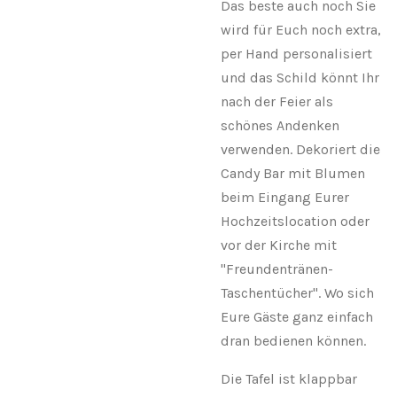
Das beste auch noch Sie
wird für Euch noch extra,
per Hand personalisiert
und das Schild könnt Ihr
nach der Feier als
schönes Andenken
verwenden. Dekoriert die
Candy Bar mit Blumen
beim Eingang Eurer
Hochzeitslocation oder
vor der Kirche mit
"Freundentränen-
Taschentücher". Wo sich
Eure Gäste ganz einfach
dran bedienen können.
Die Tafel ist klappbar