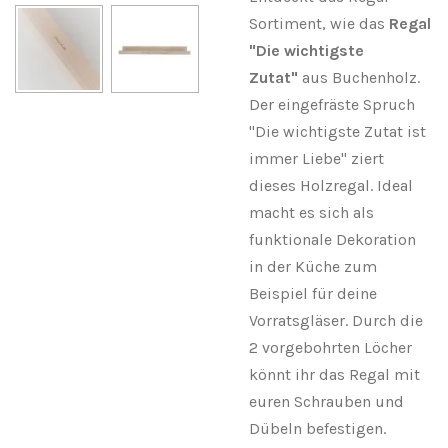
Sortiment, wie das
Regal
"Die wichtigste
Zutat"
aus Buchenholz.
Der eingefräste Spruch
"Die wichtigste Zutat ist
immer Liebe" ziert
dieses Holzregal. Ideal
macht es sich als
funktionale Dekoration
in der Küche zum
Beispiel für deine
Vorratsgläser. Durch die
2 vorgebohrten Löcher
könnt ihr das Regal mit
euren Schrauben und
Dübeln befestigen.