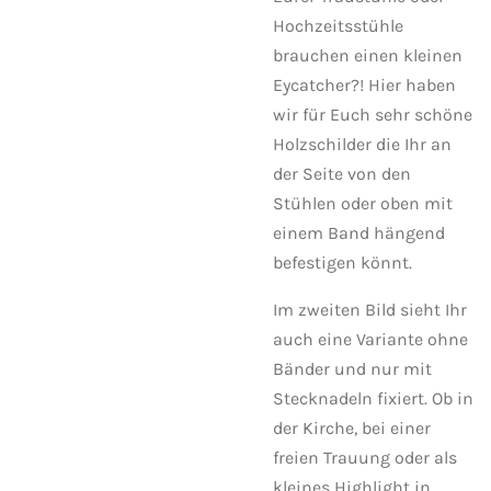
Hochzeitsstühle
brauchen einen kleinen
Eycatcher?! Hier haben
wir für Euch sehr schöne
Holzschilder die Ihr an
der Seite von den
Stühlen oder oben mit
einem Band hängend
befestigen könnt.
Im zweiten Bild sieht Ihr
auch eine Variante ohne
Bänder und nur mit
Stecknadeln fixiert. Ob in
der Kirche, bei einer
freien Trauung oder als
kleines Highlight in