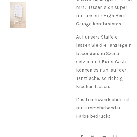
Mrs." lassen sich super
mit unserer High Heel
Garage kombinieren.
Auf unsere Staffelei
lassen Sie die Tanzregeln
besonders in Szene
setzen und Eurer Gäste
können es nun, auf der
Tanzfläche, so richtig
krachen lassen.
Das Leienwandschild ist
mit cremefarbender
Farbe bedruckt.